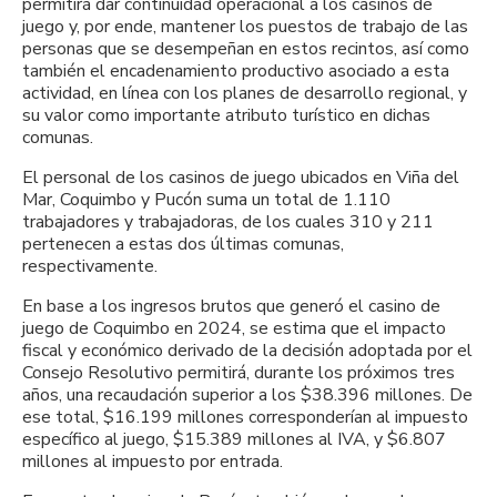
permitirá dar continuidad operacional a los casinos de
juego y, por ende, mantener los puestos de trabajo de las
personas que se desempeñan en estos recintos, así como
también el encadenamiento productivo asociado a esta
actividad, en línea con los planes de desarrollo regional, y
su valor como importante atributo turístico en dichas
comunas.
El personal de los casinos de juego ubicados en Viña del
Mar, Coquimbo y Pucón suma un total de 1.110
trabajadores y trabajadoras, de los cuales 310 y 211
pertenecen a estas dos últimas comunas,
respectivamente.
En base a los ingresos brutos que generó el casino de
juego de Coquimbo en 2024, se estima que el impacto
fiscal y económico derivado de la decisión adoptada por el
Consejo Resolutivo permitirá, durante los próximos tres
años, una recaudación superior a los $38.396 millones. De
ese total, $16.199 millones corresponderían al impuesto
específico al juego, $15.389 millones al IVA, y $6.807
millones al impuesto por entrada.