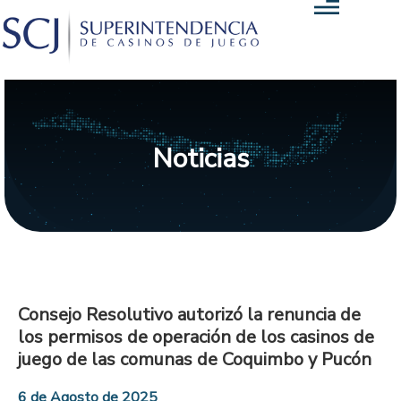
Noticias
Consejo Resolutivo autorizó la renuncia de
los permisos de operación de los casinos de
juego de las comunas de Coquimbo y Pucón
6 de Agosto de 2025