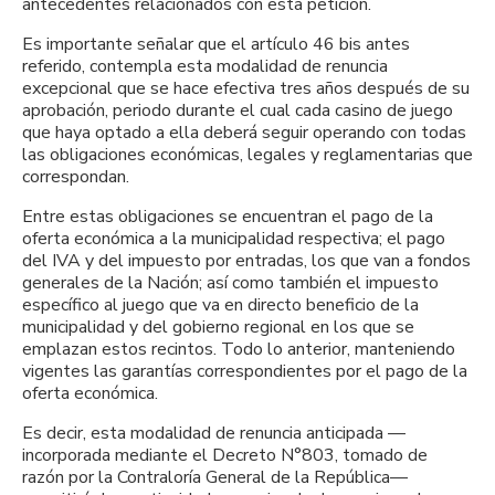
antecedentes relacionados con esta petición.
Es importante señalar que el artículo 46 bis antes
referido, contempla esta modalidad de renuncia
excepcional que se hace efectiva tres años después de su
aprobación, periodo durante el cual cada casino de juego
que haya optado a ella deberá seguir operando con todas
las obligaciones económicas, legales y reglamentarias que
correspondan.
Entre estas obligaciones se encuentran el pago de la
oferta económica a la municipalidad respectiva; el pago
del IVA y del impuesto por entradas, los que van a fondos
generales de la Nación; así como también el impuesto
específico al juego que va en directo beneficio de la
municipalidad y del gobierno regional en los que se
emplazan estos recintos. Todo lo anterior, manteniendo
vigentes las garantías correspondientes por el pago de la
oferta económica.
Es decir, esta modalidad de renuncia anticipada —
incorporada mediante el Decreto N°803, tomado de
razón por la Contraloría General de la República—