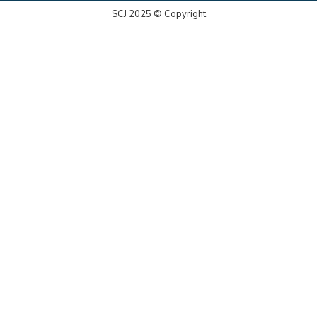
SCJ 2025 © Copyright