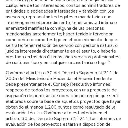
cualquiera de los interesados, con los administradores de
entidades o sociedades interesadas y también con los
asesores, representantes legales o mandatarios que
intervengan en el procedimiento, tener amistad íntima o
enemistad manifiesta con alguna de las personas
mencionadas anteriormente; haber tenido intervención
como perito o como testigo en el procedimiento de que
se trate; tener relación de servicio con persona natural o
jurídica interesada directamente en el asunto, o haberle
prestado en los dos últimos años servicios profesionales
de cualquier tipo y en cualquier circunstancia o lugar”.
Conforme al artículo 30 del Decreto Supremo N°211 de
2005 del Ministerio de Hacienda, el Superintendente
debe presentar ante el Consejo Resolutivo informes
respecto de todos los proyectos, con una propuesta de
asignación de permisos de operación por región que será
elaborada sobre la base de aquellos proyectos que hayan
obtenido al menos 1.200 puntos como resultado de la
evaluación técnica. Conforme a lo establecido en el
artículo 30 del Decreto Supremo N° 211, los informes de
evaluación de los proyectos estarán a disposición de