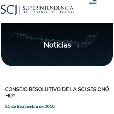
Noticias
CONSEJO RESOLUTIVO DE LA SCJ SESIONÓ
HOY
21 de Septiembre de 2018