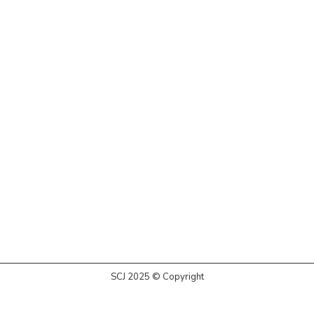
SCJ 2025 © Copyright