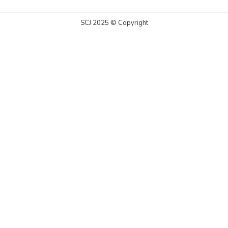
SCJ 2025 © Copyright