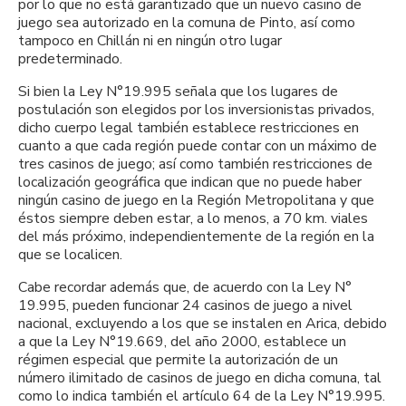
por lo que no está garantizado que un nuevo casino de
juego sea autorizado en la comuna de Pinto, así como
tampoco en Chillán ni en ningún otro lugar
predeterminado.
Si bien la Ley N°19.995 señala que los lugares de
postulación son elegidos por los inversionistas privados,
dicho cuerpo legal también establece restricciones en
cuanto a que cada región puede contar con un máximo de
tres casinos de juego; así como también restricciones de
localización geográfica que indican que no puede haber
ningún casino de juego en la Región Metropolitana y que
éstos siempre deben estar, a lo menos, a 70 km. viales
del más próximo, independientemente de la región en la
que se localicen.
Cabe recordar además que, de acuerdo con la Ley N°
19.995, pueden funcionar 24 casinos de juego a nivel
nacional, excluyendo a los que se instalen en Arica, debido
a que la Ley N°19.669, del año 2000, establece un
régimen especial que permite la autorización de un
número ilimitado de casinos de juego en dicha comuna, tal
como lo indica también el artículo 64 de la Ley N°19.995.