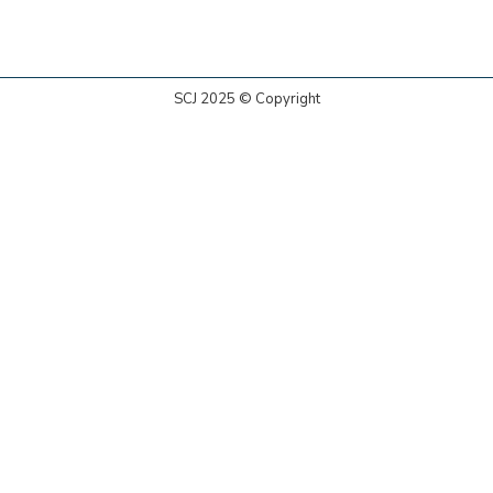
SCJ 2025 © Copyright