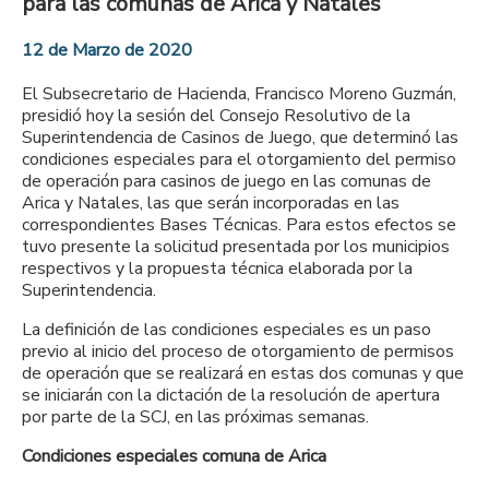
para las comunas de Arica y Natales
12 de Marzo de 2020
El Subsecretario de Hacienda, Francisco Moreno Guzmán,
presidió hoy la sesión del Consejo Resolutivo de la
Superintendencia de Casinos de Juego, que determinó las
condiciones especiales para el otorgamiento del permiso
de operación para casinos de juego en las comunas de
Arica y Natales, las que serán incorporadas en las
correspondientes Bases Técnicas. Para estos efectos se
tuvo presente la solicitud presentada por los municipios
respectivos y la propuesta técnica elaborada por la
Superintendencia.
La definición de las condiciones especiales es un paso
previo al inicio del proceso de otorgamiento de permisos
de operación que se realizará en estas dos comunas y que
se iniciarán con la dictación de la resolución de apertura
por parte de la SCJ, en las próximas semanas.
Condiciones especiales comuna de Arica