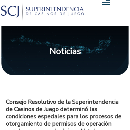
Noticias
Consejo Resolutivo de la Superintendencia
de Casinos de Juego determinó las
condiciones especiales para los procesos de
otorgamiento de permisos de operación