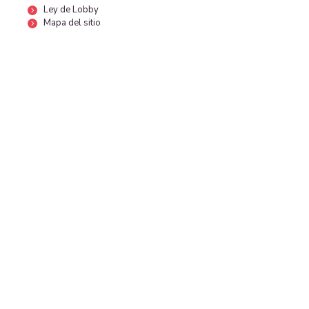
Ley de Lobby
Mapa del sitio