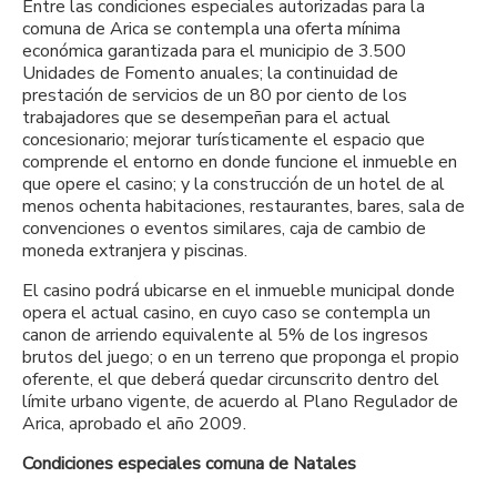
Entre las condiciones especiales autorizadas para la
comuna de Arica se contempla una oferta mínima
económica garantizada para el municipio de 3.500
Unidades de Fomento anuales; la continuidad de
prestación de servicios de un 80 por ciento de los
trabajadores que se desempeñan para el actual
concesionario; mejorar turísticamente el espacio que
comprende el entorno en donde funcione el inmueble en
que opere el casino; y la construcción de un hotel de al
menos ochenta habitaciones, restaurantes, bares, sala de
convenciones o eventos similares, caja de cambio de
moneda extranjera y piscinas.
El casino podrá ubicarse en el inmueble municipal donde
opera el actual casino, en cuyo caso se contempla un
canon de arriendo equivalente al 5% de los ingresos
brutos del juego; o en un terreno que proponga el propio
oferente, el que deberá quedar circunscrito dentro del
límite urbano vigente, de acuerdo al Plano Regulador de
Arica, aprobado el año 2009.
Condiciones especiales comuna de Natales