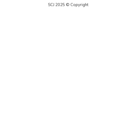
SCJ 2025 © Copyright