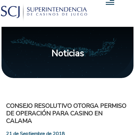
Noticias
CONSEJO RESOLUTIVO OTORGA PERMISO
DE OPERACIÓN PARA CASINO EN
CALAMA
21 de Septiembre de 2018