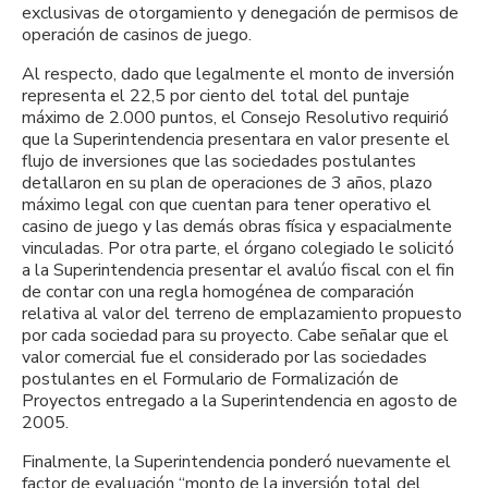
exclusivas de otorgamiento y denegación de permisos de
operación de casinos de juego.
Al respecto, dado que legalmente el monto de inversión
representa el 22,5 por ciento del total del puntaje
máximo de 2.000 puntos, el Consejo Resolutivo requirió
que la Superintendencia presentara en valor presente el
flujo de inversiones que las sociedades postulantes
detallaron en su plan de operaciones de 3 años, plazo
máximo legal con que cuentan para tener operativo el
casino de juego y las demás obras física y espacialmente
vinculadas. Por otra parte, el órgano colegiado le solicitó
a la Superintendencia presentar el avalúo fiscal con el fin
de contar con una regla homogénea de comparación
relativa al valor del terreno de emplazamiento propuesto
por cada sociedad para su proyecto. Cabe señalar que el
valor comercial fue el considerado por las sociedades
postulantes en el Formulario de Formalización de
Proyectos entregado a la Superintendencia en agosto de
2005.
Finalmente, la Superintendencia ponderó nuevamente el
factor de evaluación “monto de la inversión total del