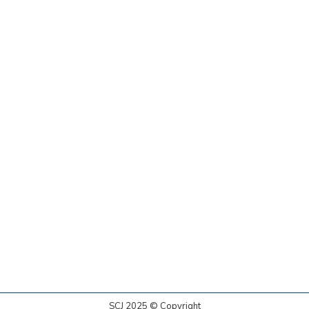
SCJ 2025 © Copyright