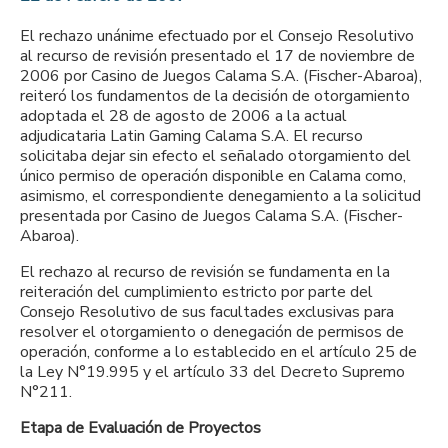
El rechazo unánime efectuado por el Consejo Resolutivo
al recurso de revisión presentado el 17 de noviembre de
2006 por Casino de Juegos Calama S.A. (Fischer-Abaroa),
reiteró los fundamentos de la decisión de otorgamiento
adoptada el 28 de agosto de 2006 a la actual
adjudicataria Latin Gaming Calama S.A. El recurso
solicitaba dejar sin efecto el señalado otorgamiento del
único permiso de operación disponible en Calama como,
asimismo, el correspondiente denegamiento a la solicitud
presentada por Casino de Juegos Calama S.A. (Fischer-
Abaroa).
El rechazo al recurso de revisión se fundamenta en la
reiteración del cumplimiento estricto por parte del
Consejo Resolutivo de sus facultades exclusivas para
resolver el otorgamiento o denegación de permisos de
operación, conforme a lo establecido en el artículo 25 de
la Ley N°19.995 y el artículo 33 del Decreto Supremo
N°211.
Etapa de Evaluación de Proyectos