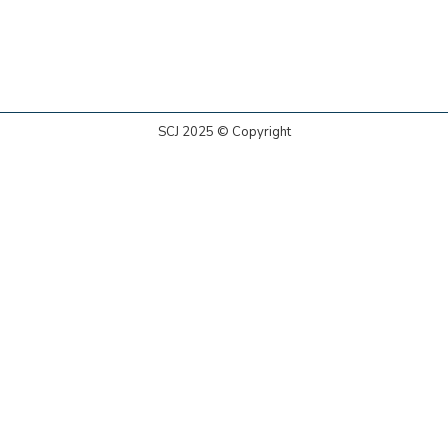
SCJ 2025 © Copyright