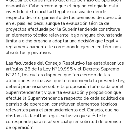
disponible. Cabe recordar que el órgano colegiado está
investido de la facultad legal exclusiva de decidir
respecto del otorgamiento de los permisos de operación
en el país, es decir, aunque la evaluación técnica de
proyectos efectuada por la Superintendencia constituye
un elemento técnico relevante, bajo ninguna circunstancia
limita a dicho órgano a adoptar una decisión que legal y
reglamentariamente le corresponde ejercer, en términos
absolutos y privativos.
Las facultades del Consejo Resolutivo las establecen los
artículos 25 de la Ley N°19.995 y el Decreto Supremo
N°211, los cuales disponen que “en ejercicio de las
atribuciones exclusivas que le encomienda la presente ley,
deberá pronunciarse sobre la proposición formulada por el
Superintendente”; y que “la evaluación y proposición que
efectúe la Superintendencia respecto de cada solicitud de
permiso de operación, constituyen elementos técnicos
relevantes para el pronunciamiento del Consejo, que no
obstan a la facultad legal exclusiva que a éste le
corresponde para resolver cualquier solicitud de permiso
de operación”.