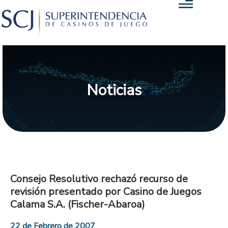
Noticias
Consejo Resolutivo rechazó recurso de
revisión presentado por Casino de Juegos
Calama S.A. (Fischer-Abaroa)
22 de Febrero de 2007