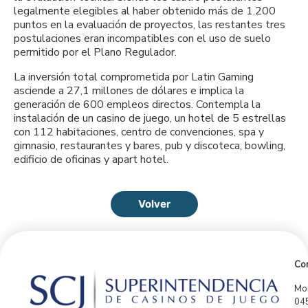
legalmente elegibles al haber obtenido más de 1.200
puntos en la evaluación de proyectos, las restantes tres
postulaciones eran incompatibles con el uso de suelo
permitido por el Plano Regulador.
La inversión total comprometida por Latin Gaming
asciende a 27,1 millones de dólares e implica la
generación de 600 empleos directos. Contempla la
instalación de un casino de juego, un hotel de 5 estrellas
con 112 habitaciones, centro de convenciones, spa y
gimnasio, restaurantes y bares, pub y discoteca, bowling,
edificio de oficinas y apart hotel.
Volver
Con
Mor
04