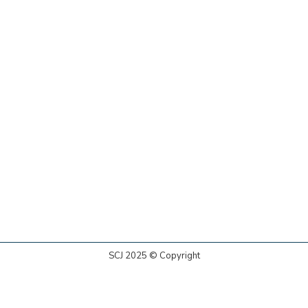
SCJ 2025 © Copyright