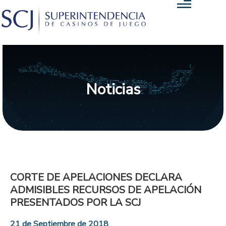
Noticias
CORTE DE APELACIONES DECLARA
ADMISIBLES RECURSOS DE APELACIÓN
PRESENTADOS POR LA SCJ
21 de Septiembre de 2018