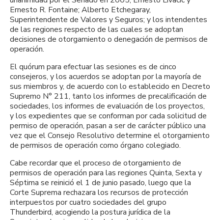
Ernesto R. Fontaine; Alberto Etchegaray,
Superintendente de Valores y Seguros; y los intendentes
de las regiones respecto de las cuales se adoptan
decisiones de otorgamiento o denegación de permisos de
operación.
El quórum para efectuar las sesiones es de cinco
consejeros, y los acuerdos se adoptan por la mayoría de
sus miembros y, de acuerdo con lo establecido en Decreto
Supremo N° 211, tanto los informes de precalificación de
sociedades, los informes de evaluación de los proyectos,
y los expedientes que se conforman por cada solicitud de
permiso de operación, pasan a ser de carácter público una
vez que el Consejo Resolutivo determine el otorgamiento
de permisos de operación como órgano colegiado.
Cabe recordar que el proceso de otorgamiento de
permisos de operación para las regiones Quinta, Sexta y
Séptima se reinició el 1 de junio pasado, luego que la
Corte Suprema rechazara los recursos de protección
interpuestos por cuatro sociedades del grupo
Thunderbird, acogiendo la postura jurídica de la