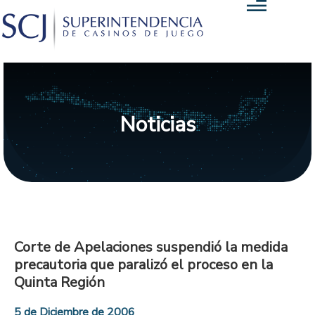
Noticias
Corte de Apelaciones suspendió la medida
precautoria que paralizó el proceso en la
Quinta Región
5 de Diciembre de 2006