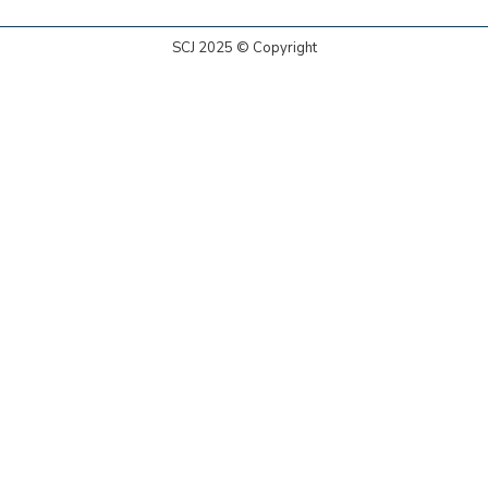
SCJ 2025 © Copyright