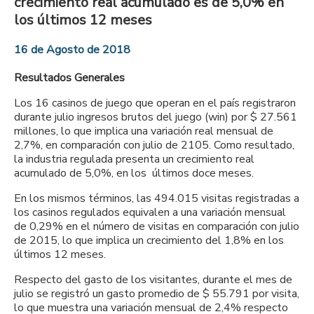
crecimiento real acumulado es de 5,0% en
los últimos 12 meses
16 de Agosto de 2018
Resultados Generales
Los 16 casinos de juego que operan en el país registraron
durante julio ingresos brutos del juego (win) por $ 27.561
millones, lo que implica una variación real mensual de
2,7%, en comparación con julio de 2105. Como resultado,
la industria regulada presenta un crecimiento real
acumulado de 5,0%, en los últimos doce meses.
En los mismos términos, las 494.015 visitas registradas a
los casinos regulados equivalen a una variación mensual
de 0,29% en el número de visitas en comparación con julio
de 2015, lo que implica un crecimiento del 1,8% en los
últimos 12 meses.
Respecto del gasto de los visitantes, durante el mes de
julio se registró un gasto promedio de $ 55.791 por visita,
lo que muestra una variación mensual de 2,4% respecto