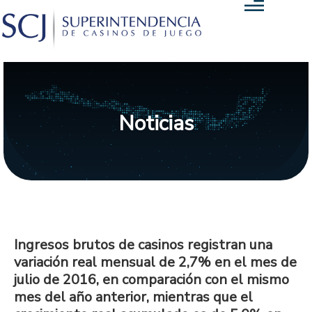
Noticias
Ingresos brutos de casinos registran una
variación real mensual de 2,7% en el mes de
julio de 2016, en comparación con el mismo
mes del año anterior, mientras que el