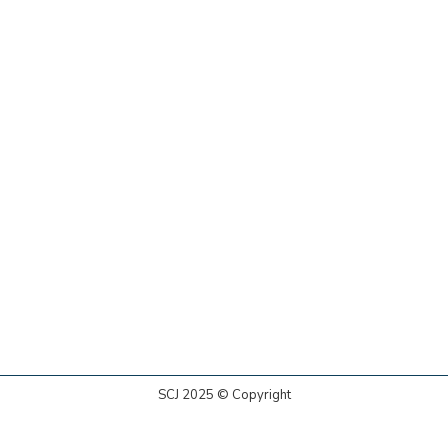
SCJ 2025 © Copyright