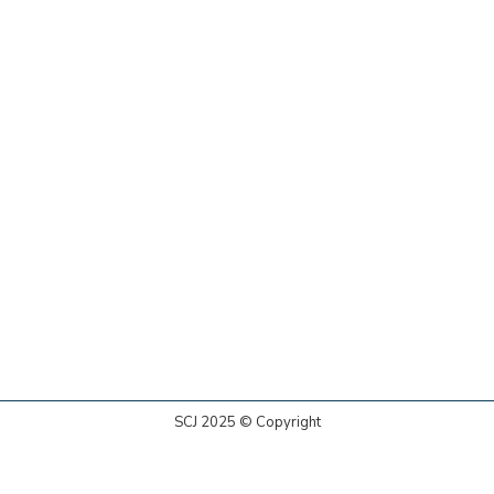
SCJ 2025 © Copyright