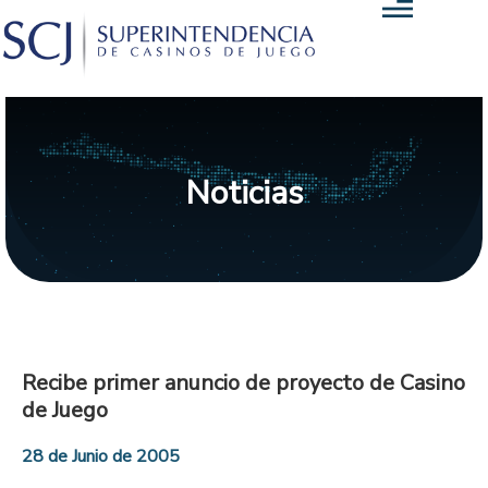
Noticias
Recibe primer anuncio de proyecto de Casino
de Juego
28 de Junio de 2005