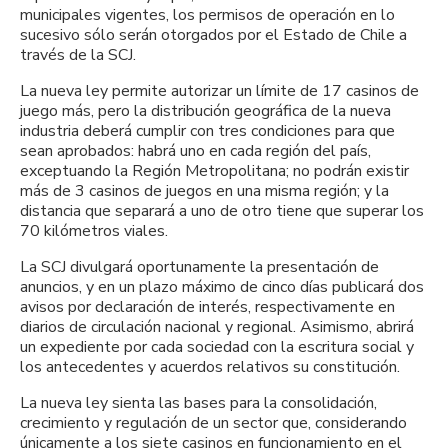
municipales vigentes, los permisos de operación en lo
sucesivo sólo serán otorgados por el Estado de Chile a
través de la SCJ.
La nueva ley permite autorizar un límite de 17 casinos de
juego más, pero la distribución geográfica de la nueva
industria deberá cumplir con tres condiciones para que
sean aprobados: habrá uno en cada región del país,
exceptuando la Región Metropolitana; no podrán existir
más de 3 casinos de juegos en una misma región; y la
distancia que separará a uno de otro tiene que superar los
70 kilómetros viales.
La SCJ divulgará oportunamente la presentación de
anuncios, y en un plazo máximo de cinco días publicará dos
avisos por declaración de interés, respectivamente en
diarios de circulación nacional y regional. Asimismo, abrirá
un expediente por cada sociedad con la escritura social y
los antecedentes y acuerdos relativos su constitución.
La nueva ley sienta las bases para la consolidación,
crecimiento y regulación de un sector que, considerando
únicamente a los siete casinos en funcionamiento en el