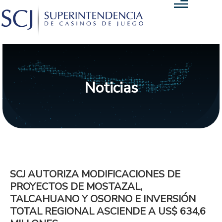
Noticias
SCJ AUTORIZA MODIFICACIONES DE
PROYECTOS DE MOSTAZAL,
TALCAHUANO Y OSORNO E INVERSIÓN
TOTAL REGIONAL ASCIENDE A US$ 634,6