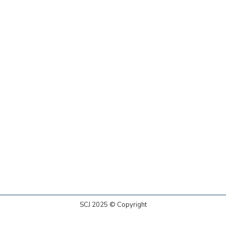
SCJ 2025 © Copyright