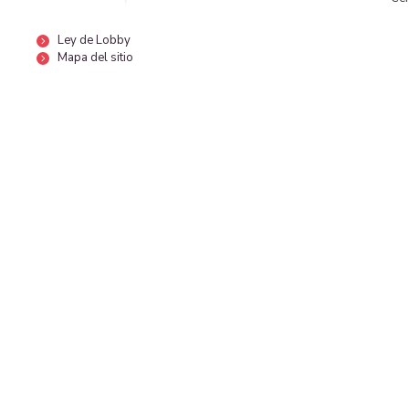
Ley de Lobby
Mapa del sitio