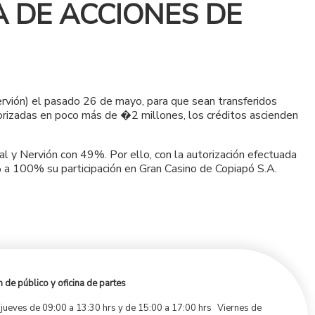
A DE ACCIONES DE
rvión) el pasado 26 de mayo, para que sean transferidos
lorizadas en poco más de �2 millones, los créditos ascienden
 y Nervión con 49%. Por ello, con la autorización efectuada
% a 100% su participación en Gran Casino de Copiapó S.A.
 de público y oficina de partes
 jueves de 09:00 a 13:30 hrs y de 15:00 a 17:00 hrs Viernes de