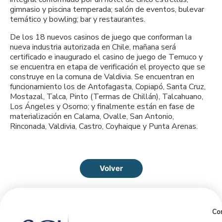
gimnasio y piscina temperada; salón de eventos, bulevar
temático y bowling; bar y restaurantes.
De los 18 nuevos casinos de juego que conforman la
nueva industria autorizada en Chile, mañana será
certificado e inaugurado el casino de juego de Temuco y
se encuentra en etapa de verificación el proyecto que se
construye en la comuna de Valdivia. Se encuentran en
funcionamiento los de Antofagasta, Copiapó, Santa Cruz,
Mostazal, Talca, Pinto (Termas de Chillán), Talcahuano,
Los Ángeles y Osorno; y finalmente están en fase de
materialización en Calama, Ovalle, San Antonio,
Rinconada, Valdivia, Castro, Coyhaique y Punta Arenas.
Volver
Con