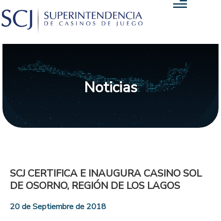
Noticias
SCJ CERTIFICA E INAUGURA CASINO SOL
DE OSORNO, REGIÓN DE LOS LAGOS
20 de Septiembre de 2018