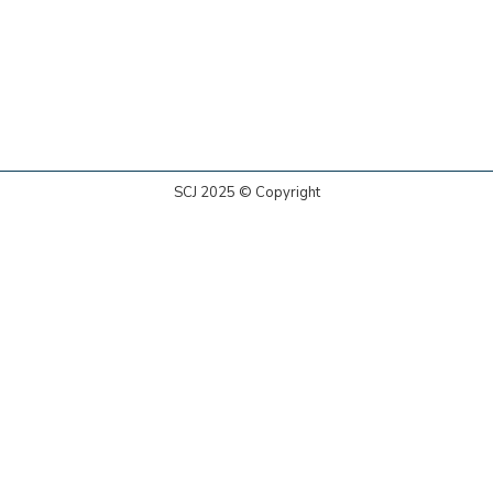
SCJ 2025 © Copyright