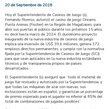
20 de Septiembre de 2018
Hoy el Superintendente de Casinos de Juego (s),
Fernando Riveros, autorizó el casino de juego Dreams
Punta Arenas (Fischer) en la Región de Magallanes, para
abrir sus puertas al público durante los próximos 15 años,
es decir hasta marzo de 2024. El duodécimo proyecto
inaugurado de la nueva industria de casinos de juego
implica una inversión de US$ 39,6 millones, genera 372
empleos directos permanentes, y cumple con la normativa
fijada por la Superintendencia de Casinos de Juego (SCJ)
para que sean aplicados en la nueva industria estándares
técnicos y de transparencia propios de países
desarrollados.
El Superintendente (s) aseguró que “todo el material de
juego fue revisado y autorizado por la Superintendencia, y
que todas las máquinas de azar son nuevas, sus
instrucciones están en español, y garantizan un porcentaje
de premio esperado para el jugador no inferior al 85% del
total de combinaciones de jugadas posibles”.