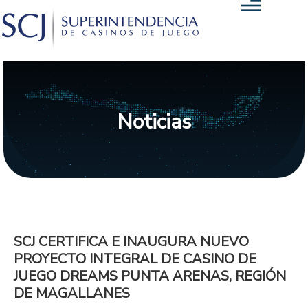
Noticias
SCJ CERTIFICA E INAUGURA NUEVO
PROYECTO INTEGRAL DE CASINO DE
JUEGO DREAMS PUNTA ARENAS, REGIÓN
DE MAGALLANES