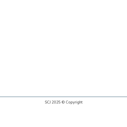
SCJ 2025 © Copyright