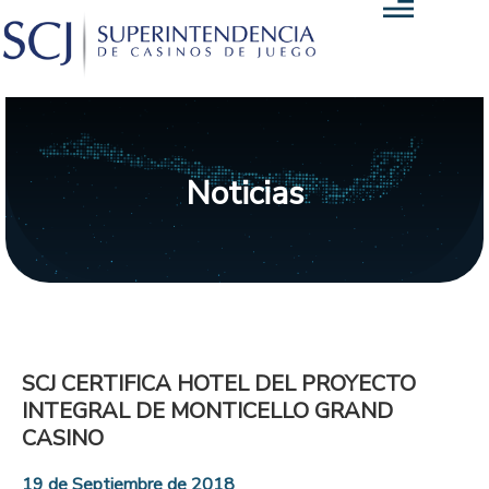
Noticias
SCJ CERTIFICA HOTEL DEL PROYECTO
INTEGRAL DE MONTICELLO GRAND
CASINO
19 de Septiembre de 2018