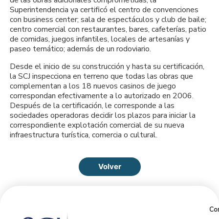
Superintendencia ya certificó el centro de convenciones
con business center; sala de espectáculos y club de baile;
centro comercial con restaurantes, bares, cafeterías, patio
de comidas, juegos infantiles, locales de artesanías y
paseo temático; además de un rodoviario.
Desde el inicio de su construcción y hasta su certificación,
la SCJ inspecciona en terreno que todas las obras que
complementan a los 18 nuevos casinos de juego
correspondan efectivamente a lo autorizado en 2006.
Después de la certificación, le corresponde a las
sociedades operadoras decidir los plazos para iniciar la
correspondiente explotación comercial de su nueva
infraestructura turística, comercia o cultural.
Volver
Con