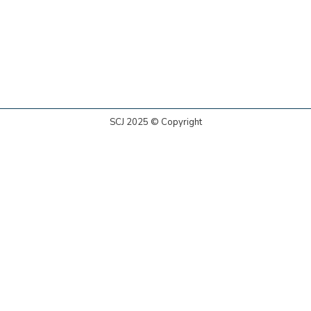
SCJ 2025 © Copyright