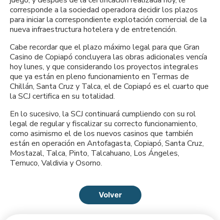
corresponde a la sociedad operadora decidir los plazos
para iniciar la correspondiente explotación comercial de la
nueva infraestructura hotelera y de entretención.
Cabe recordar que el plazo máximo legal para que Gran
Casino de Copiapó concluyera las obras adicionales vencía
hoy lunes, y que considerando los proyectos integrales
que ya están en pleno funcionamiento en Termas de
Chillán, Santa Cruz y Talca, el de Copiapó es el cuarto que
la SCJ certifica en su totalidad.
En lo sucesivo, la SCJ continuará cumpliendo con su rol
legal de regular y fiscalizar su correcto funcionamiento,
como asimismo el de los nuevos casinos que también
están en operación en Antofagasta, Copiapó, Santa Cruz,
Mostazal, Talca, Pinto, Talcahuano, Los Ángeles,
Temuco, Valdivia y Osorno.
Volver