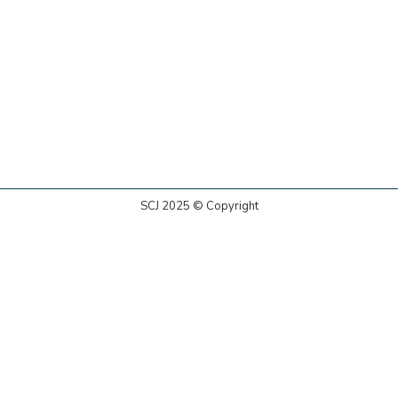
SCJ 2025 © Copyright