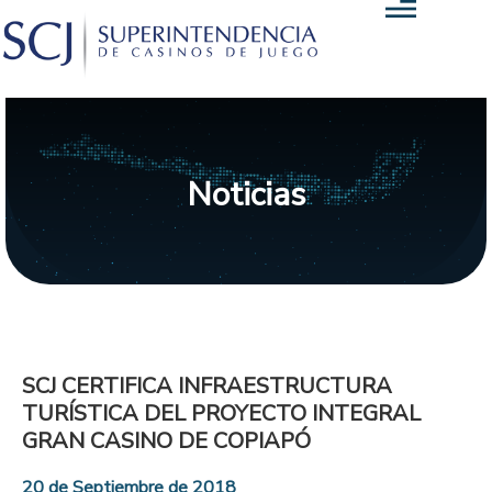
Noticias
SCJ CERTIFICA INFRAESTRUCTURA
TURÍSTICA DEL PROYECTO INTEGRAL
GRAN CASINO DE COPIAPÓ
20 de Septiembre de 2018