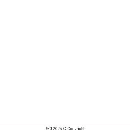
SCJ 2025 © Copyright