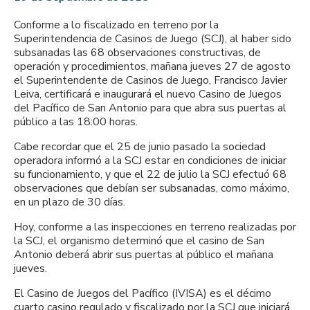
Conforme a lo fiscalizado en terreno por la
Superintendencia de Casinos de Juego (SCJ), al haber sido
subsanadas las 68 observaciones constructivas, de
operación y procedimientos, mañana jueves 27 de agosto
el Superintendente de Casinos de Juego, Francisco Javier
Leiva, certificará e inaugurará el nuevo Casino de Juegos
del Pacífico de San Antonio para que abra sus puertas al
público a las 18:00 horas.
Cabe recordar que el 25 de junio pasado la sociedad
operadora informó a la SCJ estar en condiciones de iniciar
su funcionamiento, y que el 22 de julio la SCJ efectuó 68
observaciones que debían ser subsanadas, como máximo,
en un plazo de 30 días.
Hoy, conforme a las inspecciones en terreno realizadas por
la SCJ, el organismo determinó que el casino de San
Antonio deberá abrir sus puertas al público el mañana
jueves.
El Casino de Juegos del Pacífico (IVISA) es el décimo
cuarto casino regulado y fiscalizado por la SCJ que iniciará