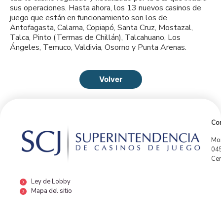
sus operaciones. Hasta ahora, los 13 nuevos casinos de
juego que están en funcionamiento son los de
Antofagasta, Calama, Copiapó, Santa Cruz, Mostazal,
Talca, Pinto (Termas de Chillán), Talcahuano, Los
Ángeles, Temuco, Valdivia, Osorno y Punta Arenas.
Volver
Con
Mor
04
Cen
Ley de Lobby
Mapa del sitio