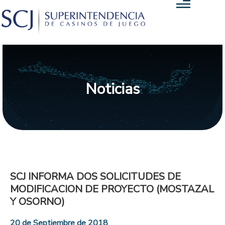
Noticias
SCJ INFORMA DOS SOLICITUDES DE
MODIFICACION DE PROYECTO (MOSTAZAL
Y OSORNO)
20 de Septiembre de 2018