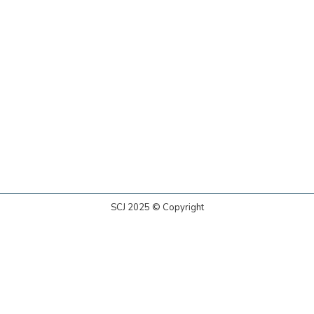
SCJ 2025 © Copyright