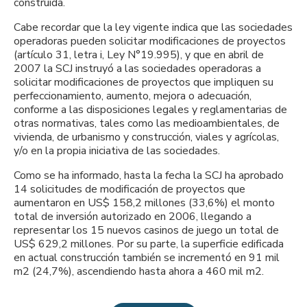
construida.
Cabe recordar que la ley vigente indica que las sociedades
operadoras pueden solicitar modificaciones de proyectos
(artículo 31, letra i, Ley N°19.995), y que en abril de
2007 la SCJ instruyó a las sociedades operadoras a
solicitar modificaciones de proyectos que impliquen su
perfeccionamiento, aumento, mejora o adecuación,
conforme a las disposiciones legales y reglamentarias de
otras normativas, tales como las medioambientales, de
vivienda, de urbanismo y construcción, viales y agrícolas,
y/o en la propia iniciativa de las sociedades.
Como se ha informado, hasta la fecha la SCJ ha aprobado
14 solicitudes de modificación de proyectos que
aumentaron en US$ 158,2 millones (33,6%) el monto
total de inversión autorizado en 2006, llegando a
representar los 15 nuevos casinos de juego un total de
US$ 629,2 millones. Por su parte, la superficie edificada
en actual construcción también se incrementó en 91 mil
m2 (24,7%), ascendiendo hasta ahora a 460 mil m2.