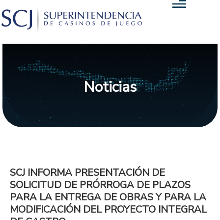
Noticias
SCJ INFORMA PRESENTACIÓN DE
SOLICITUD DE PRÓRROGA DE PLAZOS
PARA LA ENTREGA DE OBRAS Y PARA LA
MODIFICACIÓN DEL PROYECTO INTEGRAL