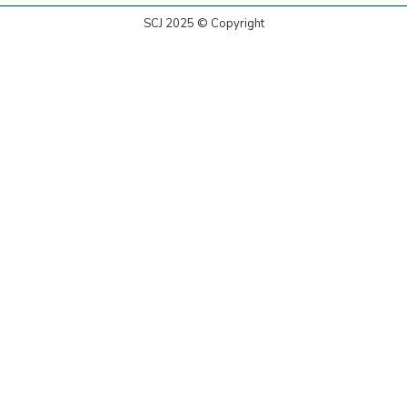
SCJ 2025 © Copyright