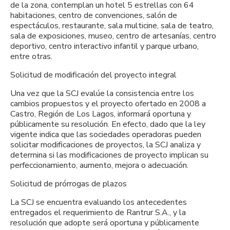
de la zona, contemplan un hotel 5 estrellas con 64
habitaciones, centro de convenciones, salón de
espectáculos, restaurante, sala multicine, sala de teatro,
sala de exposiciones, museo, centro de artesanías, centro
deportivo, centro interactivo infantil y parque urbano,
entre otras.
Solicitud de modificación del proyecto integral
Una vez que la SCJ evalúe la consistencia entre los
cambios propuestos y el proyecto ofertado en 2008 a
Castro, Región de Los Lagos, informará oportuna y
públicamente su resolución. En efecto, dado que la ley
vigente indica que las sociedades operadoras pueden
solicitar modificaciones de proyectos, la SCJ analiza y
determina si las modificaciones de proyecto implican su
perfeccionamiento, aumento, mejora o adecuación.
Solicitud de prórrogas de plazos
La SCJ se encuentra evaluando los antecedentes
entregados el requerimiento de Rantrur S.A., y la
resolución que adopte será oportuna y públicamente