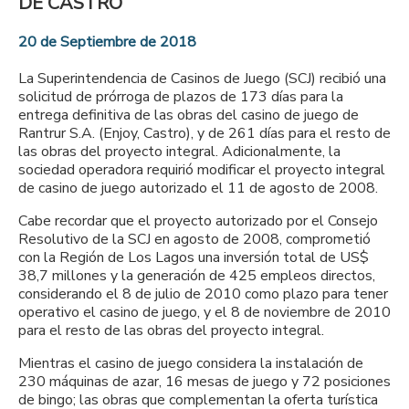
DE CASTRO
20 de Septiembre de 2018
La Superintendencia de Casinos de Juego (SCJ) recibió una
solicitud de prórroga de plazos de 173 días para la
entrega definitiva de las obras del casino de juego de
Rantrur S.A. (Enjoy, Castro), y de 261 días para el resto de
las obras del proyecto integral. Adicionalmente, la
sociedad operadora requirió modificar el proyecto integral
de casino de juego autorizado el 11 de agosto de 2008.
Cabe recordar que el proyecto autorizado por el Consejo
Resolutivo de la SCJ en agosto de 2008, comprometió
con la Región de Los Lagos una inversión total de US$
38,7 millones y la generación de 425 empleos directos,
considerando el 8 de julio de 2010 como plazo para tener
operativo el casino de juego, y el 8 de noviembre de 2010
para el resto de las obras del proyecto integral.
Mientras el casino de juego considera la instalación de
230 máquinas de azar, 16 mesas de juego y 72 posiciones
de bingo; las obras que complementan la oferta turística