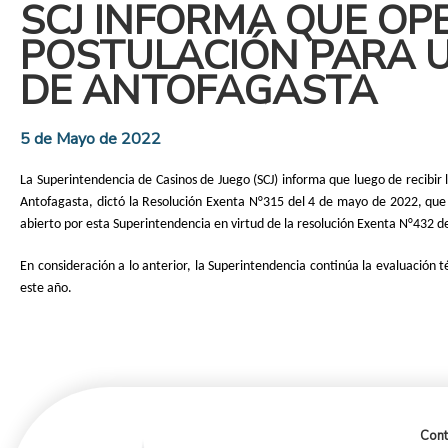
SCJ INFORMA QUE OPE
POSTULACIÓN PARA U
DE ANTOFAGASTA
5 de Mayo de 2022
La Superintendencia de Casinos de Juego (SCJ) informa que luego de recibir 
Antofagasta, dictó la Resolución Exenta N°315 del 4 de mayo de 2022, que
abierto por esta Superintendencia en virtud de la resolución Exenta N°432 de
En consideración a lo anterior, la Superintendencia continúa la evaluación 
este año.
Cont