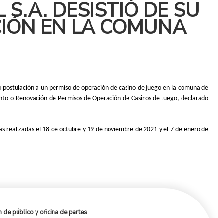
S.A. DESISTIÓ DE SU
CIÓN EN LA COMUNA
 su postulación a un permiso de operación de casino de juego en la comuna de
ento o Renovación de Permisos de Operación de Casinos de Juego, declarado
cas realizadas el 18 de octubre y 19 de noviembre de 2021 y el 7 de enero de
 de público y oficina de partes