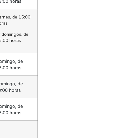
3:00 horas
ernes, de 15:00
oras
 domingos, de
3:00 horas
omingo, de
3:00 horas
omingo, de
3:00 horas
omingo, de
3:00 horas
r