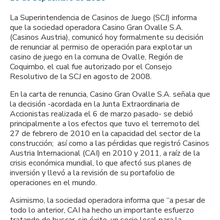
La Superintendencia de Casinos de Juego (SCJ) informa
que la sociedad operadora Casino Gran Ovalle S.A.
(Casinos Austria), comunicó hoy formalmente su decisión
de renunciar al permiso de operación para explotar un
casino de juego en la comuna de Ovalle, Región de
Coquimbo, el cual fue autorizado por el Consejo
Resolutivo de la SCJ en agosto de 2008.
En la carta de renuncia, Casino Gran Ovalle S.A. señala que
la decisión -acordada en la Junta Extraordinaria de
Accionistas realizada el 6 de marzo pasado- se debió
principalmente a los efectos que tuvo el terremoto del
27 de febrero de 2010 en la capacidad del sector de la
construcción; así como a las pérdidas que registró Casinos
Austria Internacional (CAI) en 2010 y 2011, a raíz de la
crisis económica mundial, lo que afectó sus planes de
inversión y llevó a la revisión de su portafolio de
operaciones en el mundo.
Asimismo, la sociedad operadora informa que “a pesar de
todo lo anterior, CAI ha hecho un importante esfuerzo
tratando de buscar, sin éxito, un socio local para la