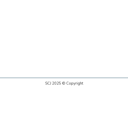
SCJ 2025 © Copyright