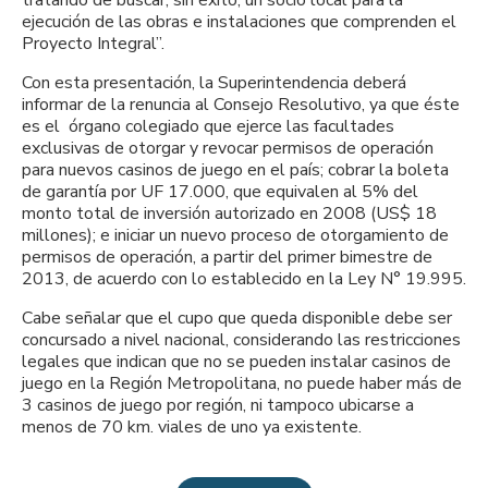
ejecución de las obras e instalaciones que comprenden el
Proyecto Integral”.
Con esta presentación, la Superintendencia deberá
informar de la renuncia al Consejo Resolutivo, ya que éste
es el órgano colegiado que ejerce las facultades
exclusivas de otorgar y revocar permisos de operación
para nuevos casinos de juego en el país; cobrar la boleta
de garantía por UF 17.000, que equivalen al 5% del
monto total de inversión autorizado en 2008 (US$ 18
millones); e iniciar un nuevo proceso de otorgamiento de
permisos de operación, a partir del primer bimestre de
2013, de acuerdo con lo establecido en la Ley N° 19.995.
Cabe señalar que el cupo que queda disponible debe ser
concursado a nivel nacional, considerando las restricciones
legales que indican que no se pueden instalar casinos de
juego en la Región Metropolitana, no puede haber más de
3 casinos de juego por región, ni tampoco ubicarse a
menos de 70 km. viales de uno ya existente.