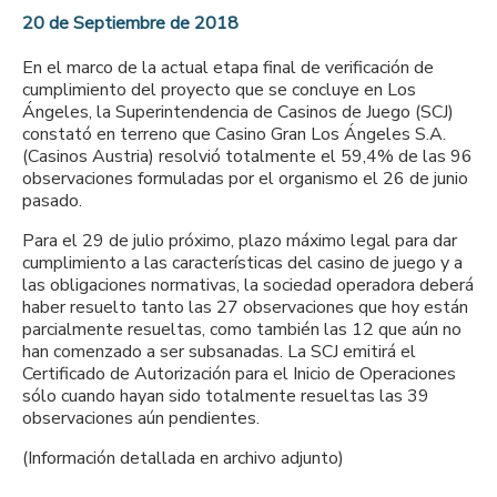
20 de Septiembre de 2018
En el marco de la actual etapa final de verificación de
cumplimiento del proyecto que se concluye en Los
Ángeles, la Superintendencia de Casinos de Juego (SCJ)
constató en terreno que Casino Gran Los Ángeles S.A.
(Casinos Austria) resolvió totalmente el 59,4% de las 96
observaciones formuladas por el organismo el 26 de junio
pasado.
Para el 29 de julio próximo, plazo máximo legal para dar
cumplimiento a las características del casino de juego y a
las obligaciones normativas, la sociedad operadora deberá
haber resuelto tanto las 27 observaciones que hoy están
parcialmente resueltas, como también las 12 que aún no
han comenzado a ser subsanadas. La SCJ emitirá el
Certificado de Autorización para el Inicio de Operaciones
sólo cuando hayan sido totalmente resueltas las 39
observaciones aún pendientes.
(Información detallada en archivo adjunto)