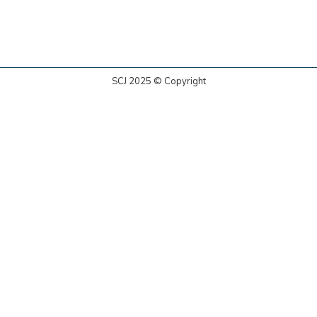
SCJ 2025 © Copyright