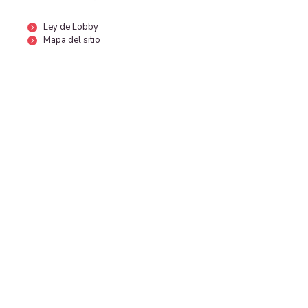
Ley de Lobby
Mapa del sitio