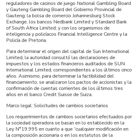
reguladores de casinos de juego National Gambling Board
y Gauteng Gambling Board del Gobierno Provincial de
Gauteng; la bolsa de comercio Johannesburg Stock
Exchange, los bancos Nedbank Limited y Standard Bank
of South Africa Limited; y con los organismos de
inteligencia y policíacos Financial Intelligence Centre y la
Policía de Pretoria.
Para determinar el origen del capital de Sun International
Limited, la autoridad consultó las declaraciones de
impuestos y los estados financieros auditados de SUN
International Limited, correspondientes a los últimos cinco
años. Asimismo, para determinar la factibilidad del
financiamiento, se analizaron los pactos de accionistas y la
confirmación de cuentas corrientes de los últimos tres
años en el banco Credit Suisse de Suiza.
Marco legal: Solicitudes de cambios societarios
Los requerimientos de cambios societarios efectuados por
la sociedad operadora se basan en lo establecido en la
Ley N°19.995 en cuanto a que “cualquier modificación en
la composición accionaria o en los estatutos de la