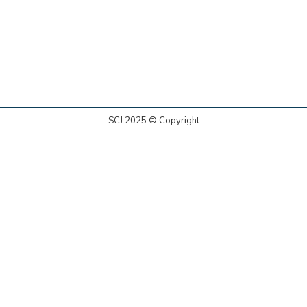
SCJ 2025 © Copyright