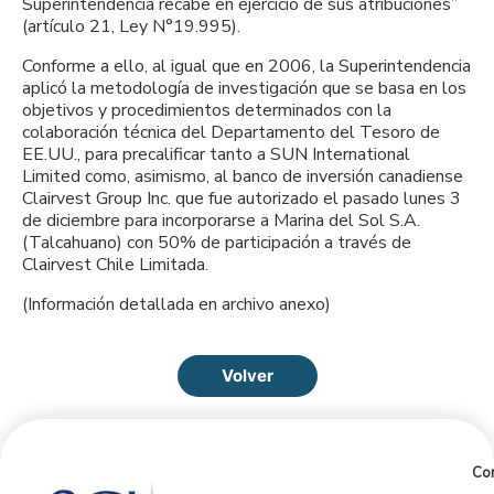
Superintendencia recabe en ejercicio de sus atribuciones”
(artículo 21, Ley N°19.995).
Conforme a ello, al igual que en 2006, la Superintendencia
aplicó la metodología de investigación que se basa en los
objetivos y procedimientos determinados con la
colaboración técnica del Departamento del Tesoro de
EE.UU., para precalificar tanto a SUN International
Limited como, asimismo, al banco de inversión canadiense
Clairvest Group Inc. que fue autorizado el pasado lunes 3
de diciembre para incorporarse a Marina del Sol S.A.
(Talcahuano) con 50% de participación a través de
Clairvest Chile Limitada.
(Información detallada en archivo anexo)
Volver
Con