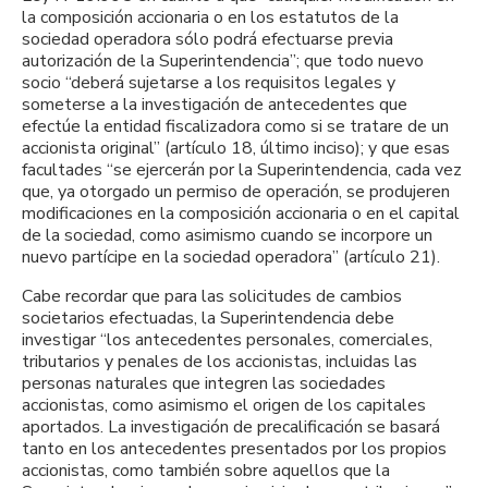
la composición accionaria o en los estatutos de la
sociedad operadora sólo podrá efectuarse previa
autorización de la Superintendencia”; que todo nuevo
socio “deberá sujetarse a los requisitos legales y
someterse a la investigación de antecedentes que
efectúe la entidad fiscalizadora como si se tratare de un
accionista original” (artículo 18, último inciso); y que esas
facultades “se ejercerán por la Superintendencia, cada vez
que, ya otorgado un permiso de operación, se produjeren
modificaciones en la composición accionaria o en el capital
de la sociedad, como asimismo cuando se incorpore un
nuevo partícipe en la sociedad operadora” (artículo 21).
Cabe recordar que para las solicitudes de cambios
societarios efectuadas, la Superintendencia debe
investigar “los antecedentes personales, comerciales,
tributarios y penales de los accionistas, incluidas las
personas naturales que integren las sociedades
accionistas, como asimismo el origen de los capitales
aportados. La investigación de precalificación se basará
tanto en los antecedentes presentados por los propios
accionistas, como también sobre aquellos que la