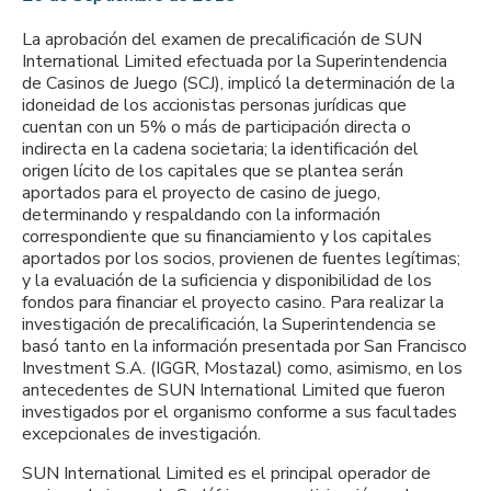
La aprobación del examen de precalificación de SUN
International Limited efectuada por la Superintendencia
de Casinos de Juego (SCJ), implicó la determinación de la
idoneidad de los accionistas personas jurídicas que
cuentan con un 5% o más de participación directa o
indirecta en la cadena societaria; la identificación del
origen lícito de los capitales que se plantea serán
aportados para el proyecto de casino de juego,
determinando y respaldando con la información
correspondiente que su financiamiento y los capitales
aportados por los socios, provienen de fuentes legítimas;
y la evaluación de la suficiencia y disponibilidad de los
fondos para financiar el proyecto casino. Para realizar la
investigación de precalificación, la Superintendencia se
basó tanto en la información presentada por San Francisco
Investment S.A. (IGGR, Mostazal) como, asimismo, en los
antecedentes de SUN International Limited que fueron
investigados por el organismo conforme a sus facultades
excepcionales de investigación.
SUN International Limited es el principal operador de