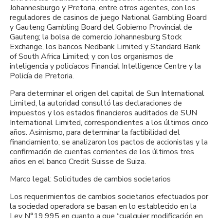
Johannesburgo y Pretoria, entre otros agentes, con los
reguladores de casinos de juego National Gambling Board
y Gauteng Gambling Board del Gobierno Provincial de
Gauteng; la bolsa de comercio Johannesburg Stock
Exchange, los bancos Nedbank Limited y Standard Bank
of South Africa Limited; y con los organismos de
inteligencia y policíacos Financial Intelligence Centre y la
Policía de Pretoria.
Para determinar el origen del capital de Sun International
Limited, la autoridad consultó las declaraciones de
impuestos y los estados financieros auditados de SUN
International Limited, correspondientes a los últimos cinco
años. Asimismo, para determinar la factibilidad del
financiamiento, se analizaron los pactos de accionistas y la
confirmación de cuentas corrientes de los últimos tres
años en el banco Credit Suisse de Suiza.
Marco legal: Solicitudes de cambios societarios
Los requerimientos de cambios societarios efectuados por
la sociedad operadora se basan en lo establecido en la
Ley N°19.995 en cuanto a que “cualquier modificación en