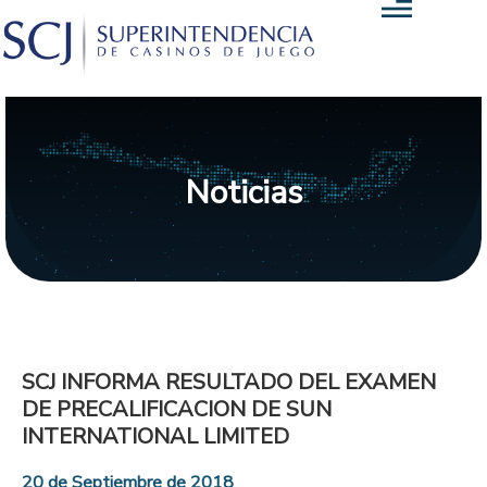
Noticias
SCJ INFORMA RESULTADO DEL EXAMEN
DE PRECALIFICACION DE SUN
INTERNATIONAL LIMITED
20 de Septiembre de 2018