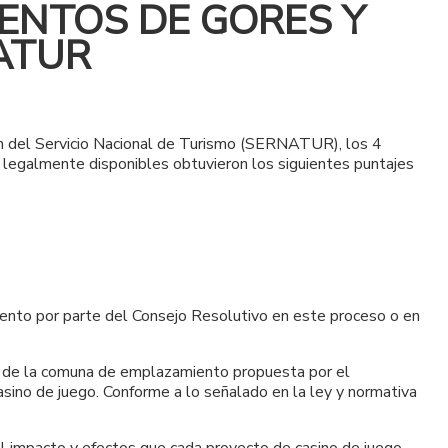
ENTOS DE GORES Y
ATUR
ión del Servicio Nacional de Turismo (SERNATUR), los 4
 legalmente disponibles obtuvieron los siguientes puntajes
iento por parte del Consejo Resolutivo en este proceso o en
o de la comuna de emplazamiento propuesta por el
asino de juego. Conforme a lo señalado en la ley y normativa