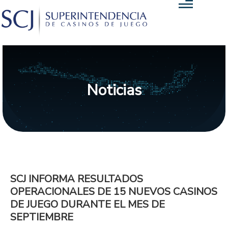
Noticias
SCJ INFORMA RESULTADOS
OPERACIONALES DE 15 NUEVOS CASINOS
DE JUEGO DURANTE EL MES DE
SEPTIEMBRE