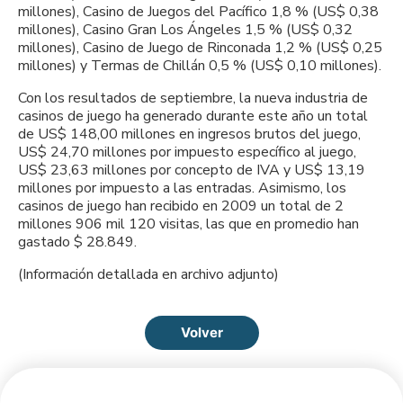
millones), Casino de Juegos del Pacífico 1,8 % (US$ 0,38
millones), Casino Gran Los Ángeles 1,5 % (US$ 0,32
millones), Casino de Juego de Rinconada 1,2 % (US$ 0,25
millones) y Termas de Chillán 0,5 % (US$ 0,10 millones).
Con los resultados de septiembre, la nueva industria de
casinos de juego ha generado durante este año un total
de US$ 148,00 millones en ingresos brutos del juego,
US$ 24,70 millones por impuesto específico al juego,
US$ 23,63 millones por concepto de IVA y US$ 13,19
millones por impuesto a las entradas. Asimismo, los
casinos de juego han recibido en 2009 un total de 2
millones 906 mil 120 visitas, las que en promedio han
gastado $ 28.849.
(Información detallada en archivo adjunto)
Volver