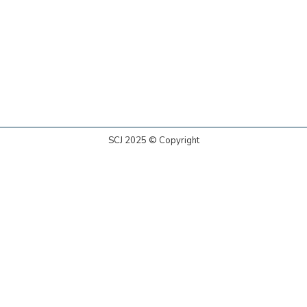
SCJ 2025 © Copyright