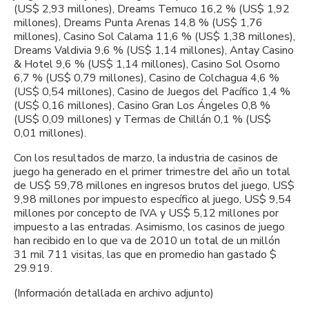
(US$ 2,93 millones), Dreams Temuco 16,2 % (US$ 1,92
millones), Dreams Punta Arenas 14,8 % (US$ 1,76
millones), Casino Sol Calama 11,6 % (US$ 1,38 millones),
Dreams Valdivia 9,6 % (US$ 1,14 millones), Antay Casino
& Hotel 9,6 % (US$ 1,14 millones), Casino Sol Osorno
6,7 % (US$ 0,79 millones), Casino de Colchagua 4,6 %
(US$ 0,54 millones), Casino de Juegos del Pacífico 1,4 %
(US$ 0,16 millones), Casino Gran Los Ángeles 0,8 %
(US$ 0,09 millones) y Termas de Chillán 0,1 % (US$
0,01 millones).
Con los resultados de marzo, la industria de casinos de
juego ha generado en el primer trimestre del año un total
de US$ 59,78 millones en ingresos brutos del juego, US$
9,98 millones por impuesto específico al juego, US$ 9,54
millones por concepto de IVA y US$ 5,12 millones por
impuesto a las entradas. Asimismo, los casinos de juego
han recibido en lo que va de 2010 un total de un millón
31 mil 711 visitas, las que en promedio han gastado $
29.919.
(Información detallada en archivo adjunto)