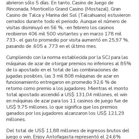
abrieron sólo 5 días. En tanto, Casino de Juego de
Rinconada, Monticello Grand Casino (Mostazal), Gran
Casino de Talca y Marina del Sol (Talcahuano) estuvieron
cerrados durante todo el periodo. Aunque el número de
visitas disminuyó en 56 %, -en febrero los casinos
recibieron 406 mil 500 visitantes y en marzo 178 mil
733-, el gasto promedio por visita aumentó en 25,97 %,
pasando de .605 a .773 en el último mes.
Cumpliendo con la norma establecida por la SCJ para las
máquinas de azar de otorgar premios no inferiores al 85%
de lo apostado en el total de las combinaciones de
jugadas posibles, las 3 mil 808 máquinas de azar en
funcionamiento entregaron en promedio 92,6 % de
retorno como premio a los jugadores. Mientras el monto
total apostado ascendió a US$ 131,04 millones, el win
en máquinas de azar para los 11 casinos de juego fue de
US$ 9,75 millones, lo que significa que los premios
ganados por los jugadores alcanzaron los US$ 121,29
millones.
Del total de US$ 11,88 millones de ingresos brutos del
juego o win, Enjoy Antofagasta representó el 24,6%