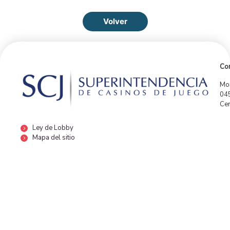
Volver
Con
Mor
04
Cen
Ley de Lobby
Mapa del sitio