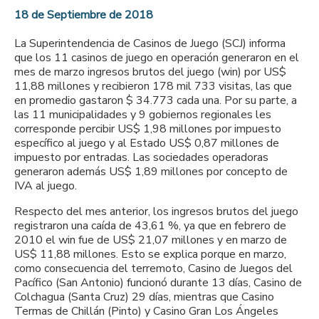
18 de Septiembre de 2018
La Superintendencia de Casinos de Juego (SCJ) informa
que los 11 casinos de juego en operación generaron en el
mes de marzo ingresos brutos del juego (win) por US$
11,88 millones y recibieron 178 mil 733 visitas, las que
en promedio gastaron $ 34.773 cada una. Por su parte, a
las 11 municipalidades y 9 gobiernos regionales les
corresponde percibir US$ 1,98 millones por impuesto
específico al juego y al Estado US$ 0,87 millones de
impuesto por entradas. Las sociedades operadoras
generaron además US$ 1,89 millones por concepto de
IVA al juego.
Respecto del mes anterior, los ingresos brutos del juego
registraron una caída de 43,61 %, ya que en febrero de
2010 el win fue de US$ 21,07 millones y en marzo de
US$ 11,88 millones. Esto se explica porque en marzo,
como consecuencia del terremoto, Casino de Juegos del
Pacífico (San Antonio) funcionó durante 13 días, Casino de
Colchagua (Santa Cruz) 29 días, mientras que Casino
Termas de Chillán (Pinto) y Casino Gran Los Ángeles