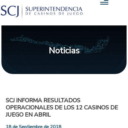
Noticias
SCJ INFORMA RESULTADOS
OPERACIONALES DE LOS 12 CASINOS DE
JUEGO EN ABRIL
18 de Septiembre de 2018