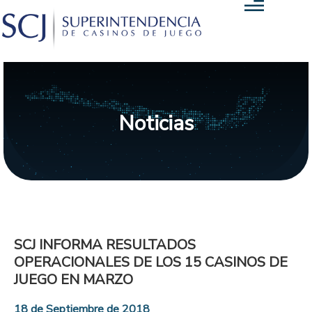
Noticias
SCJ INFORMA RESULTADOS
OPERACIONALES DE LOS 15 CASINOS DE
JUEGO EN MARZO
18 de Septiembre de 2018