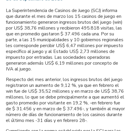
La Superintendencia de Casinos de Juego (SCJ) informa
que durante el mes de marzo los 15 casinos de juego en
funcionamiento generaron ingresos brutos del juego (win)
por US$ 38,76 millones y recibieron 495.818 visitas, las
que en promedio gastaron $ 37.496 cada una. Por su
parte, a las 15 municipalidades y 10 gobiernos regionales
les corresponde percibir US$ 6,47 millones por impuesto
específico al juego y al Estado US$ 2,73 millones de
impuesto por entradas. Las sociedades operadoras
generaron además US$ 6,19 millones por concepto de
IVA al juego.
Respecto del mes anterior, los ingresos brutos del juego
registraron un aumento de 9,12 %, ya que en febrero el
win fue de US$ 35,52 millones y en marzo de US$ 38,76
millones, lo que se debe principalmente a que aumentó el
gasto promedio por visitante en 19,2 %, -en febrero fue
de $ 31.456 y en marzo de $ 37.496-, y también al mayor
número de días de funcionamiento de los casinos durante
el último mes -31 días y en febrero 28-.
Cumpliendo con la norma establecida por la SCJ para las