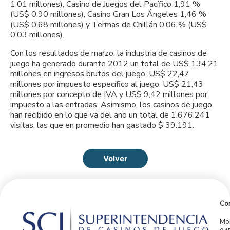
1,01 millones), Casino de Juegos del Pacífico 1,91 %
(US$ 0,90 millones), Casino Gran Los Ángeles 1,46 %
(US$ 0,68 millones) y Termas de Chillán 0,06 % (US$
0,03 millones).
Con los resultados de marzo, la industria de casinos de
juego ha generado durante 2012 un total de US$ 134,21
millones en ingresos brutos del juego, US$ 22,47
millones por impuesto específico al juego, US$ 21,43
millones por concepto de IVA y US$ 9,42 millones por
impuesto a las entradas. Asimismo, los casinos de juego
han recibido en lo que va del año un total de 1.676.241
visitas, las que en promedio han gastado $ 39.191.
Volver
Con
Mor