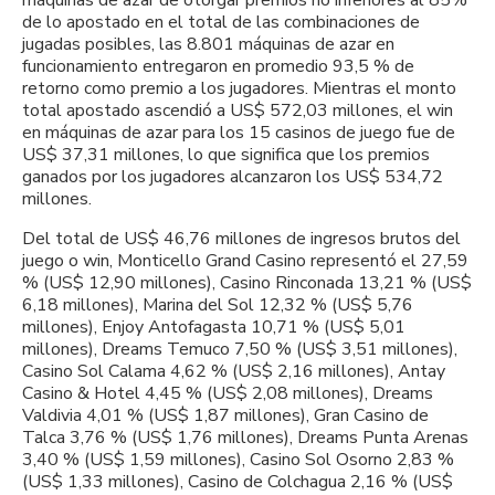
de lo apostado en el total de las combinaciones de
jugadas posibles, las 8.801 máquinas de azar en
funcionamiento entregaron en promedio 93,5 % de
retorno como premio a los jugadores. Mientras el monto
total apostado ascendió a US$ 572,03 millones, el win
en máquinas de azar para los 15 casinos de juego fue de
US$ 37,31 millones, lo que significa que los premios
ganados por los jugadores alcanzaron los US$ 534,72
millones.
Del total de US$ 46,76 millones de ingresos brutos del
juego o win, Monticello Grand Casino representó el 27,59
% (US$ 12,90 millones), Casino Rinconada 13,21 % (US$
6,18 millones), Marina del Sol 12,32 % (US$ 5,76
millones), Enjoy Antofagasta 10,71 % (US$ 5,01
millones), Dreams Temuco 7,50 % (US$ 3,51 millones),
Casino Sol Calama 4,62 % (US$ 2,16 millones), Antay
Casino & Hotel 4,45 % (US$ 2,08 millones), Dreams
Valdivia 4,01 % (US$ 1,87 millones), Gran Casino de
Talca 3,76 % (US$ 1,76 millones), Dreams Punta Arenas
3,40 % (US$ 1,59 millones), Casino Sol Osorno 2,83 %
(US$ 1,33 millones), Casino de Colchagua 2,16 % (US$