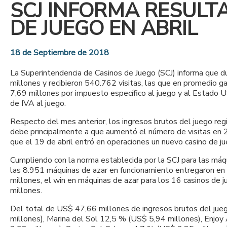
SCJ INFORMA RESULT
DE JUEGO EN ABRIL
18 de Septiembre de 2018
La Superintendencia de Casinos de Juego (SCJ) informa que d
millones y recibieron 540.762 visitas, las que en promedio g
7,69 millones por impuesto específico al juego y al Estado
de IVA al juego.
Respecto del mes anterior, los ingresos brutos del juego re
debe principalmente a que aumentó el número de visitas en 2
que el 19 de abril entró en operaciones un nuevo casino de j
Cumpliendo con la norma establecida por la SCJ para las máqu
las 8.951 máquinas de azar en funcionamiento entregaron e
millones, el win en máquinas de azar para los 16 casinos de
millones.
Del total de US$ 47,66 millones de ingresos brutos del jue
millones), Marina del Sol 12,5 % (US$ 5,94 millones), Enj