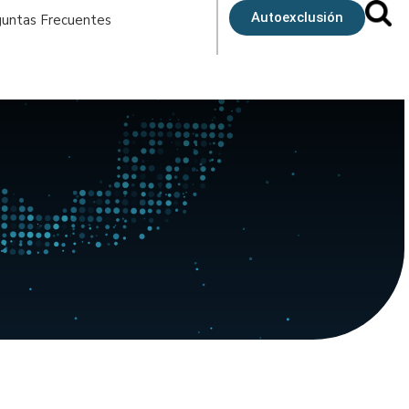
Autoexclusión
untas Frecuentes