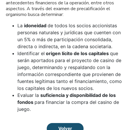
antecedentes financieros de la operación, entre otros
aspectos. A través del examen de precalificación el
organismo busca determinar:
La
idoneidad
de todos los socios accionistas
personas naturales y jurídicas que cuenten con
un 5% o más de participación consolidada,
directa o indirecta, en la cadena societaria.
Identificar el
origen lícito de los capitales
que
serán aportados para el proyecto de casino de
juego, determinando y respaldando con la
información correspondiente que provienen de
fuentes legítimas tanto el financiamiento, como
los capitales de los nuevos socios.
Evaluar la
suficiencia y disponibilidad de los
fondos
para financiar la compra del casino de
juego.
Volver