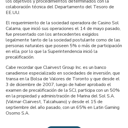
los objetivos y procedimientos determinados con la
colaboración técnica del Departamento del Tesoro de
EE.UU.
El requerimiento de la sociedad operadora de Casino Sol
Calama, que inició sus operaciones el 14 de mayo pasado,
fue presentado con los antecedentes exigidos
legalmente tanto de la sociedad postulante como de las
personas naturales que poseen 5% o más de participación
en ella, por lo que la Superintendencia inició la
precalificación.
Cabe recordar que Clairvest Group Inc. es un banco
canadiense especializado en sociedades de inversión, que
transa en la Bolsa de Valores de Toronto y que desde el
3 de diciembre de 2007, luego de haber aprobado el
examen de precalificación de la SCJ, participa con un 50%
en la propiedad y administración de Marina del Sol S.A.
(Valmar-Clairvest, Talcahuano) y desde el 15 de
septiembre del año pasado, con un 65% en Latin Gaming
Osorno S.A.