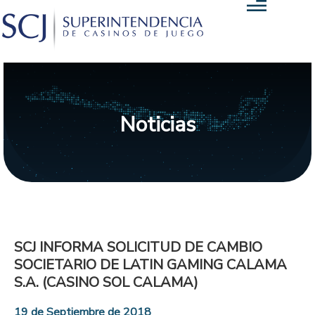
Noticias
SCJ INFORMA SOLICITUD DE CAMBIO
SOCIETARIO DE LATIN GAMING CALAMA
S.A. (CASINO SOL CALAMA)
19 de Septiembre de 2018