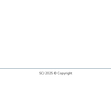
SCJ 2025 © Copyright