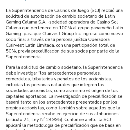
La Superintendencia de Casinos de Juego (SCJ) recibió una
solicitud de autorización de cambio societario de Latin
Gaming Calama S.A. -sociedad operadora de Casino Sol
Calama que pertenece en 100% al grupo panameño Latin
Gaming- para que Clairvest Group Inc. ingrese como nuevo
socio final a través de la persona jurídica Operadora
Clairvest Latin Limitada, con una participación total de
50%, previa precalificación de sus socios por parte de la
Superintendencia.
Para la solicitud de cambio societario, la Superintendencia
debe investigar “los antecedentes personales,
comerciales, tributarios y penales de los accionistas,
incluidas las personas naturales que integren las
sociedades accionistas, como asimismo el origen de los
capitales aportados. La investigación de precalificación se
basará tanto en los antecedentes presentados por los
propios accionistas, como también sobre aquellos que la
Superintendencia recabe en ejercicio de sus atribuciones”
(artículo 21, Ley N°19.995). Conforme a ello, la SCJ
aplicará la metodología de precalificación que se basa en