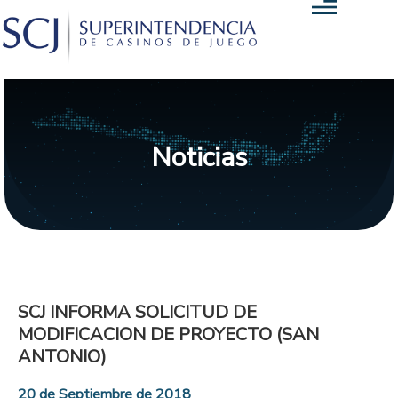
Noticias
SCJ INFORMA SOLICITUD DE
MODIFICACION DE PROYECTO (SAN
ANTONIO)
20 de Septiembre de 2018