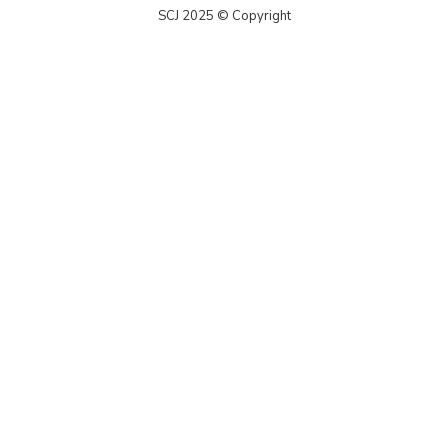
SCJ 2025 © Copyright