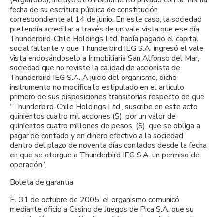
fecha de su escritura pública de constitución
correspondiente al 14 de junio. En este caso, la sociedad
pretendía acreditar a través de un vale vista que ese día
Thunderbird-Chile Holdings Ltd. había pagado el capital
social faltante y que Thunderbird IEG S.A. ingresó el vale
vista endosándoselo a Inmobiliaria San Alfonso del Mar,
sociedad que no reviste la calidad de accionista de
Thunderbird IEG S.A. A juicio del organismo, dicho
instrumento no modifica lo estipulado en el artículo
primero de sus disposiciones transitorias respecto de que
“Thunderbird-Chile Holdings Ltd., suscribe en este acto
quinientos cuatro mil acciones ($), por un valor de
quinientos cuatro millones de pesos, ($), que se obliga a
pagar de contado y en dinero efectivo a la sociedad
dentro del plazo de noventa días contados desde la fecha
en que se otorgue a Thunderbird IEG S.A. un permiso de
operación”.
Boleta de garantía
El 31 de octubre de 2005, el organismo comunicó
mediante oficio a Casino de Juegos de Pica S.A. que su