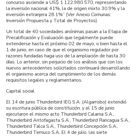
concurso asciende a US$ 1.122.980.570, representando
la inversión nacional 41%, la de origen mixto 30.9% y la
inversión extranjera 28.1%” (Ver Anexo Comunas:
Inversión Propuesta y Total de Proyectos).
Un total de 40 sociedades anónimas pasan a la Etapa de
Precalificación y Evaluación que legalmente puede
extenderse hasta el próximo 02 de mayo, o bien hasta el
1 de junio, en caso de que el organismo regulador por
razones fundadas haga uso de la ampliación de hasta 30
días. Lo anterior, sin perjuicio de los análisis que con los
nuevos antecedentes solicitados continuará desarrollando
el organismo acerca del cumplimiento de los demás
requisitos legales y reglamentarios.
Capital social
El 14 de junio Thunderbird IEG S.A. (Algarrobo) extendió
su escritura pública de constitución, y el 15 de junio
ejecutaron el mismo acto Thunderbird Calama S.A.,
Thunderbird Antofagasta S.A., Thunderbird Rancagua S.A.,
Thunderbird Talca S.A., Thunderbird Concepción S.A.,
Thunderbird Temuco S.A. El 4 de julio, las siete