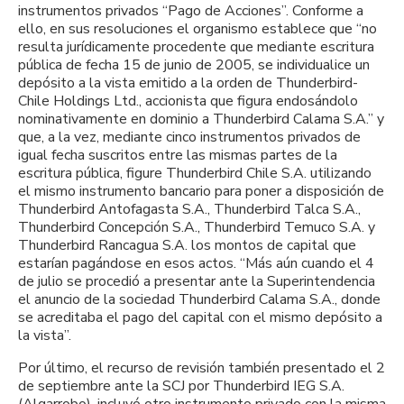
instrumentos privados “Pago de Acciones”. Conforme a
ello, en sus resoluciones el organismo establece que “no
resulta jurídicamente procedente que mediante escritura
pública de fecha 15 de junio de 2005, se individualice un
depósito a la vista emitido a la orden de Thunderbird-
Chile Holdings Ltd., accionista que figura endosándolo
nominativamente en dominio a Thunderbird Calama S.A.” y
que, a la vez, mediante cinco instrumentos privados de
igual fecha suscritos entre las mismas partes de la
escritura pública, figure Thunderbird Chile S.A. utilizando
el mismo instrumento bancario para poner a disposición de
Thunderbird Antofagasta S.A., Thunderbird Talca S.A.,
Thunderbird Concepción S.A., Thunderbird Temuco S.A. y
Thunderbird Rancagua S.A. los montos de capital que
estarían pagándose en esos actos. “Más aún cuando el 4
de julio se procedió a presentar ante la Superintendencia
el anuncio de la sociedad Thunderbird Calama S.A., donde
se acreditaba el pago del capital con el mismo depósito a
la vista”.
Por último, el recurso de revisión también presentado el 2
de septiembre ante la SCJ por Thunderbird IEG S.A.
(Algarrobo), incluyó otro instrumento privado con la misma