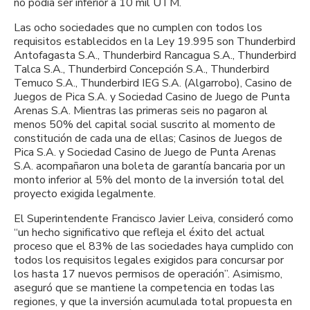
no podía ser inferior a 10 mil UTM.
Las ocho sociedades que no cumplen con todos los
requisitos establecidos en la Ley 19.995 son Thunderbird
Antofagasta S.A., Thunderbird Rancagua S.A., Thunderbird
Talca S.A., Thunderbird Concepción S.A., Thunderbird
Temuco S.A., Thunderbird IEG S.A. (Algarrobo), Casino de
Juegos de Pica S.A. y Sociedad Casino de Juego de Punta
Arenas S.A. Mientras las primeras seis no pagaron al
menos 50% del capital social suscrito al momento de
constitución de cada una de ellas; Casinos de Juegos de
Pica S.A. y Sociedad Casino de Juego de Punta Arenas
S.A. acompañaron una boleta de garantía bancaria por un
monto inferior al 5% del monto de la inversión total del
proyecto exigida legalmente.
El Superintendente Francisco Javier Leiva, consideró como
“un hecho significativo que refleja el éxito del actual
proceso que el 83% de las sociedades haya cumplido con
todos los requisitos legales exigidos para concursar por
los hasta 17 nuevos permisos de operación”. Asimismo,
aseguró que se mantiene la competencia en todas las
regiones, y que la inversión acumulada total propuesta en