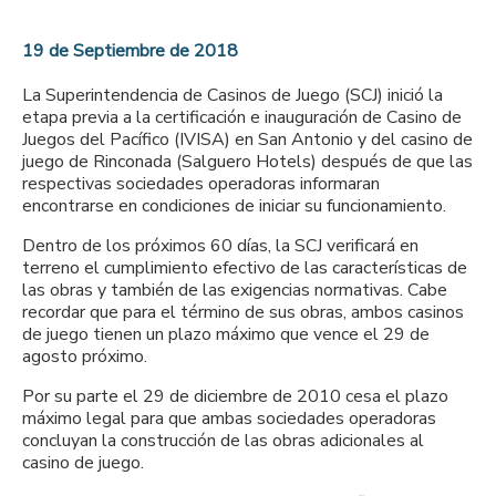
19 de Septiembre de 2018
La Superintendencia de Casinos de Juego (SCJ) inició la
etapa previa a la certificación e inauguración de Casino de
Juegos del Pacífico (IVISA) en San Antonio y del casino de
juego de Rinconada (Salguero Hotels) después de que las
respectivas sociedades operadoras informaran
encontrarse en condiciones de iniciar su funcionamiento.
Dentro de los próximos 60 días, la SCJ verificará en
terreno el cumplimiento efectivo de las características de
las obras y también de las exigencias normativas. Cabe
recordar que para el término de sus obras, ambos casinos
de juego tienen un plazo máximo que vence el 29 de
agosto próximo.
Por su parte el 29 de diciembre de 2010 cesa el plazo
máximo legal para que ambas sociedades operadoras
concluyan la construcción de las obras adicionales al
casino de juego.