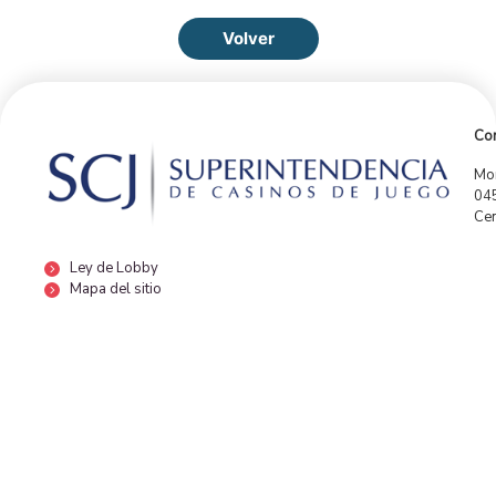
Volver
Con
Mor
04
Cen
Ley de Lobby
Mapa del sitio