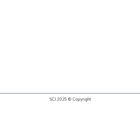
SCJ 2025 © Copyright