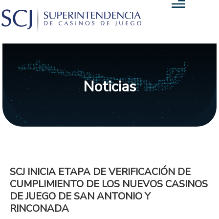
Noticias
SCJ INICIA ETAPA DE VERIFICACIÓN DE
CUMPLIMIENTO DE LOS NUEVOS CASINOS
DE JUEGO DE SAN ANTONIO Y
RINCONADA