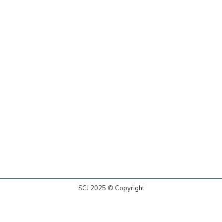
SCJ 2025 © Copyright