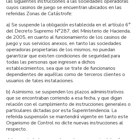
las siguientes instrucciones a las sociedades operadoras
cuyos casinos de juego se encuentran ubicados en las
referidas Zonas de Catástrofe:
a) Se suspende la obligación establecida en el artículo 6°
del Decreto Supremo N°287, del Ministerio de Hacienda,
de 2005, en cuanto al funcionamiento de los casinos de
juego y sus servicios anexos, en tanto las sociedades
operadoras propietarias de los mismos, no puedan
garantizar que existen condiciones de seguridad para
todas las personas que ingresen a dichos
establecimientos, sea que se trate de funcionarios
dependientes de aquéllas como de terceros clientes o
usuarios de tales instalaciones.
b) Asimismo, se suspenden los plazos administrativos
que se encontraban corriendo a esa fecha, y que digan
relación con el cumplimiento de instrucciones generales o
particulares dictadas por esta Superintendencia. La
referida suspensión se mantendrá vigente en tanto este
Organismo de Control no dicte nuevas instrucciones al
respecto.