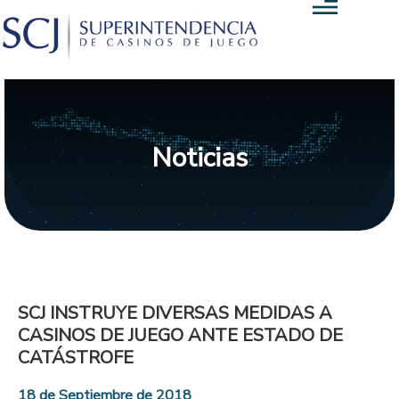
Noticias
SCJ INSTRUYE DIVERSAS MEDIDAS A
CASINOS DE JUEGO ANTE ESTADO DE
CATÁSTROFE
18 de Septiembre de 2018