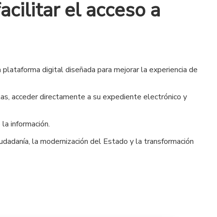
cilitar el acceso a
plataforma digital diseñada para mejorar la experiencia de
llas, acceder directamente a su expediente electrónico y
la información.
ciudadanía, la modernización del Estado y la transformación