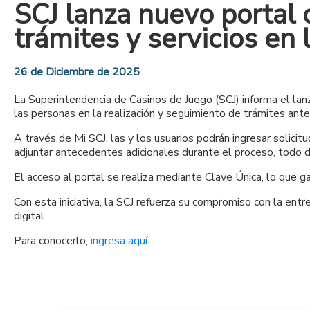
SCJ lanza nuevo portal c
trámites y servicios en 
26 de Diciembre de 2025
La Superintendencia de Casinos de Juego (SCJ) informa el lan
las personas en la realización y seguimiento de trámites ante l
A través de Mi SCJ, las y los usuarios podrán ingresar solici
adjuntar antecedentes adicionales durante el proceso, todo 
El acceso al portal se realiza mediante Clave Única, lo que g
Con esta iniciativa, la SCJ refuerza su compromiso con la entre
digital.
Para conocerlo,
ingresa aquí