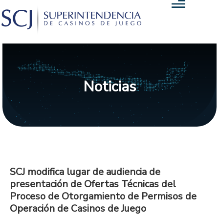
Noticias
SCJ modifica lugar de audiencia de
presentación de Ofertas Técnicas del
Proceso de Otorgamiento de Permisos de
Operación de Casinos de Juego