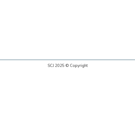
SCJ 2025 © Copyright