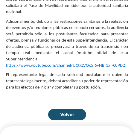
solicitará el Pase de Movilidad emitido por la autoridad sanitaria
nacional.
Adicionalmente, debido a las restricciones sanitarias a la realización
de eventos y/o reuniones públicas en espacio cerrados, la audiencia
será permitida sólo a los postulantes facultados para presentar
ofertas, prensa y funcionarios de esta Superintendencia. El carácter
de audiencia pública se preservará a través de su transmisión en
tiempo real mediante el canal Youtube oficial de esta
Superintendencia.
https://www.youtube.com/channel/UCtgLVQx5j6yNBr1xI-OJPbQ
.
El representante legal de cada sociedad postulante o quien lo
represente legalmente, deberá
acreditar su poder de representación
para los efectos de iniciar y completar su postulación.
Volver