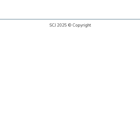
SCJ 2025 © Copyright