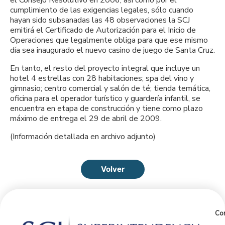
cumplimiento de las exigencias legales, sólo cuando
hayan sido subsanadas las 48 observaciones la SCJ
emitirá el Certificado de Autorización para el Inicio de
Operaciones que legalmente obliga para que ese mismo
día sea inaugurado el nuevo casino de juego de Santa Cruz.
En tanto, el resto del proyecto integral que incluye un
hotel 4 estrellas con 28 habitaciones; spa del vino y
gimnasio; centro comercial y salón de té; tienda temática,
oficina para el operador turístico y guardería infantil, se
encuentra en etapa de construcción y tiene como plazo
máximo de entrega el 29 de abril de 2009.
(Información detallada en archivo adjunto)
Volver
Con