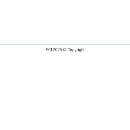
SCJ 2025 © Copyright