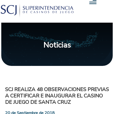
Noticias
SCJ REALIZA 48 OBSERVACIONES PREVIAS
A CERTIFICAR E INAUGURAR EL CASINO
DE JUEGO DE SANTA CRUZ
20 de Septiembre de 2018