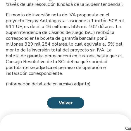
través de una resolución fundada de la Superintendencia”.
El monto de inversión neta de IVA propuesta en el
proyecto “Enjoy Antofagasta” asciende a 1 millón 508 mil
911 UF, es decir, a 46 millones 585 mil 402 dólares. La
Superintendencia de Casinos de Juego (SCJ) recibió la
correspondiente boleta de garantía bancaria por 2
millones 329 mil 284 dólares, lo cual equivale al 5% del
monto de la inversión total del proyecto sin IVA. La
boleta de garantía permanecerá en custodia hasta que el
Consejo Resolutivo de la SCJ defina qué sociedad
postulante se adjudica el permiso de operación e
instalación correspondiente.
(Información detallada en archivo adjunto)
Volver
Con