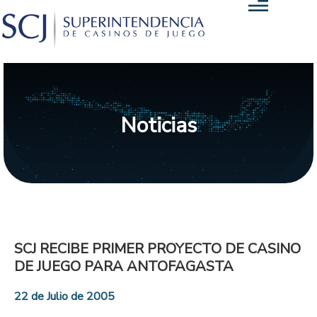
Noticias
SCJ RECIBE PRIMER PROYECTO DE CASINO
DE JUEGO PARA ANTOFAGASTA
22 de Julio de 2005