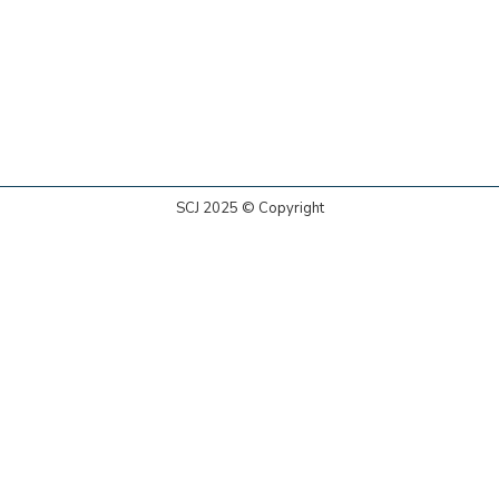
SCJ 2025 © Copyright