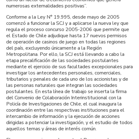
numerosas externalidades positivas”.
Conforme a la Ley N° 19.995, desde mayo de 2005
comenzó a funcionar la SCJ y a aplicarse la nueva ley que
regula el proceso concurso 2005-2006 que permite que
el Estado de Chile adjudique hasta 17 nuevos permisos
de operación de casinos de juego en todas las regiones
del país, excluyendo únicamente a la Región
Metropolitana. Por ello, la SCJ está llevando a cabo la
etapa precalificación de las sociedades postulantes
mediante el ejercicio de sus facultades excepcionales para
investigar los antecedentes personales, comerciales,
tributarios y penales de cada uno de los accionistas y de
las personas naturales que integran las sociedades
postulantes. En esta línea de trabajo se inserta la firma
del Convenio de Colaboración Interinstitucional con la
Policía de Investigaciones de Chile, el cual inaugura la
coordinación entre las respectivas instituciones para el
intercambio de información y la ejecución de acciones
dirigidas a potenciar la investigación, y el estudio de todos
aquellos temas y áreas de interés común.