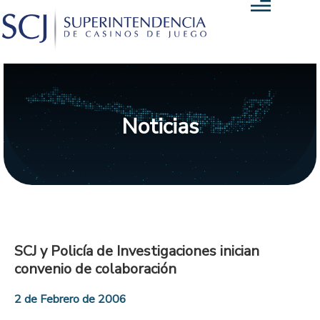
Noticias
SCJ y Policía de Investigaciones inician
convenio de colaboración
2 de Febrero de 2006