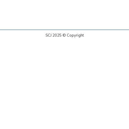
SCJ 2025 © Copyright