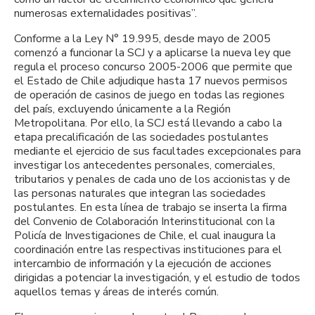
numerosas externalidades positivas”.
Conforme a la Ley N° 19.995, desde mayo de 2005
comenzó a funcionar la SCJ y a aplicarse la nueva ley que
regula el proceso concurso 2005-2006 que permite que
el Estado de Chile adjudique hasta 17 nuevos permisos
de operación de casinos de juego en todas las regiones
del país, excluyendo únicamente a la Región
Metropolitana. Por ello, la SCJ está llevando a cabo la
etapa precalificación de las sociedades postulantes
mediante el ejercicio de sus facultades excepcionales para
investigar los antecedentes personales, comerciales,
tributarios y penales de cada uno de los accionistas y de
las personas naturales que integran las sociedades
postulantes. En esta línea de trabajo se inserta la firma
del Convenio de Colaboración Interinstitucional con la
Policía de Investigaciones de Chile, el cual inaugura la
coordinación entre las respectivas instituciones para el
intercambio de información y la ejecución de acciones
dirigidas a potenciar la investigación, y el estudio de todos
aquellos temas y áreas de interés común.