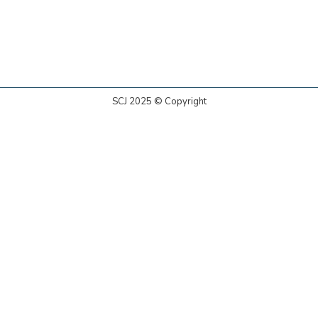
SCJ 2025 © Copyright