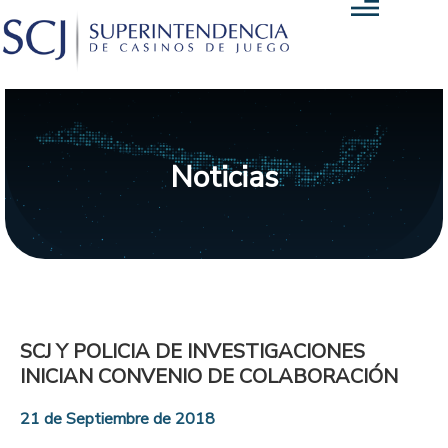
Noticias
SCJ Y POLICIA DE INVESTIGACIONES
INICIAN CONVENIO DE COLABORACIÓN
21 de Septiembre de 2018