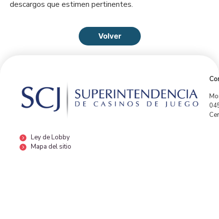
descargos que estimen pertinentes.
Volver
Con
Mor
04
Cen
Ley de Lobby
Mapa del sitio