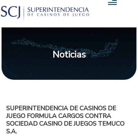
Noticias
SUPERINTENDENCIA DE CASINOS DE
JUEGO FORMULA CARGOS CONTRA
SOCIEDAD CASINO DE JUEGOS TEMUCO
S.A.