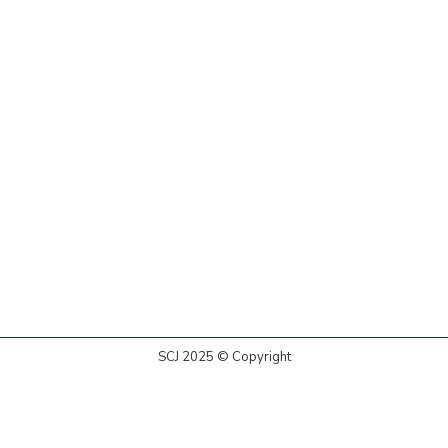
SCJ 2025 © Copyright