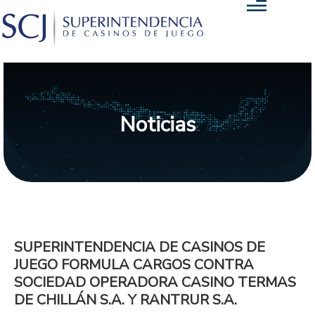
Noticias
SUPERINTENDENCIA DE CASINOS DE
JUEGO FORMULA CARGOS CONTRA
SOCIEDAD OPERADORA CASINO TERMAS
DE CHILLÁN S.A. Y RANTRUR S.A.