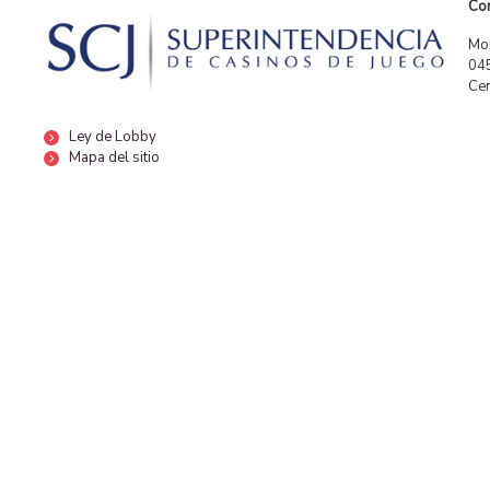
Con
Mor
04
Cen
Ley de Lobby
Mapa del sitio