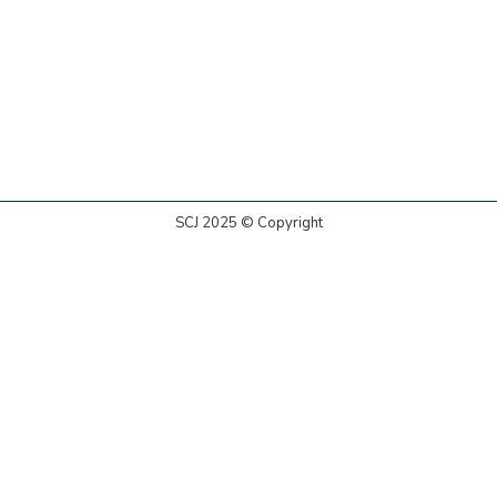
SCJ 2025 © Copyright