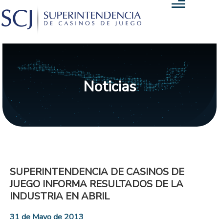
Noticias
SUPERINTENDENCIA DE CASINOS DE
JUEGO INFORMA RESULTADOS DE LA
INDUSTRIA EN ABRIL
31 de Mayo de 2013